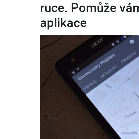
ruce. Pomůže vám 
aplikace