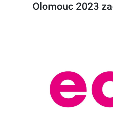
Olomouc 2023 za