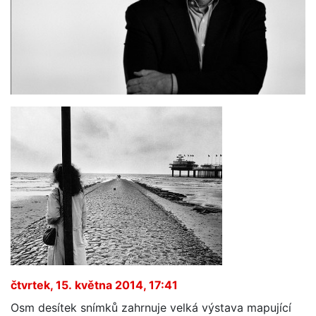
čtvrtek, 15. května 2014, 17:41
Osm desítek snímků zahrnuje velká výstava mapující