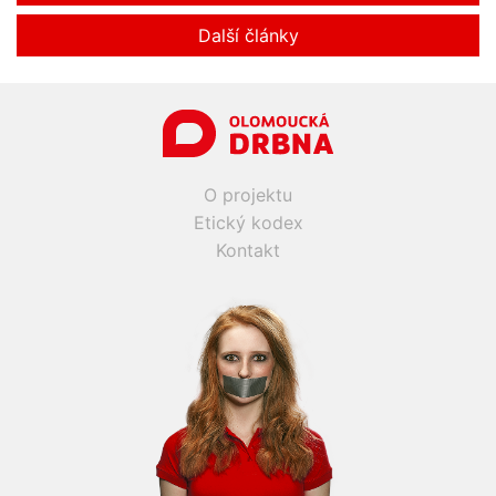
Další články
O projektu
Etický kodex
Kontakt