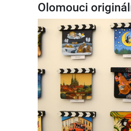
Olomouci originál