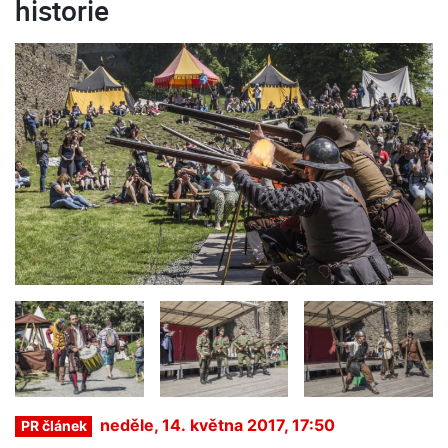
historie
neděle, 14. května 2017, 17:50
PR článek