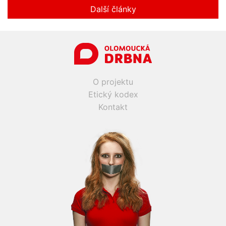
Další články
O projektu
Etický kodex
Kontakt