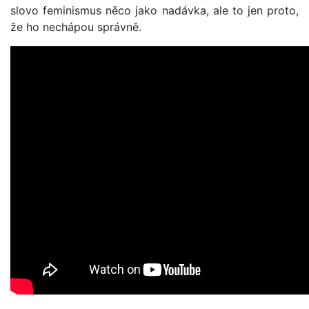
slovo feminismus něco jako nadávka, ale to jen proto,
že ho nechápou správně.