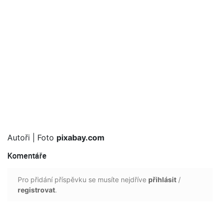
Autoři
| Foto
pixabay.com
Komentáře
Pro přidání příspěvku se musíte nejdříve
přihlásit
/
registrovat
.