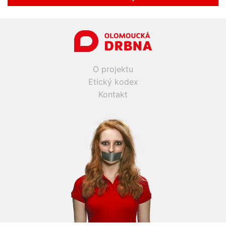
O projektu
Etický kodex
Kontakt