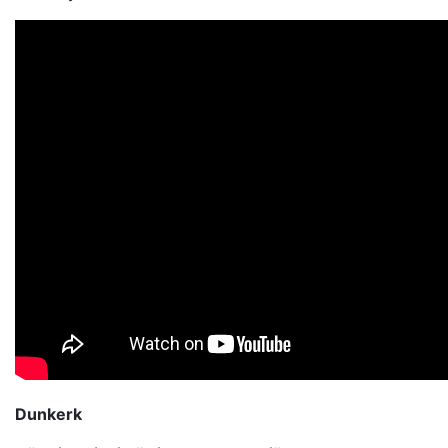
Dunkerk