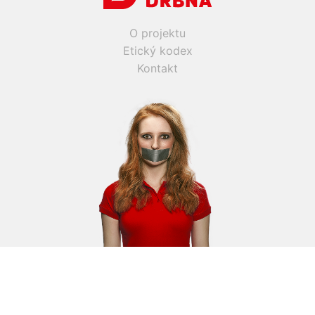
O projektu
Etický kodex
Kontakt