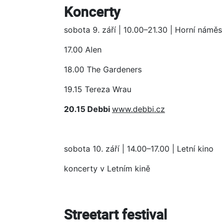
Koncerty
sobota 9. září | 10.00–21.30 | Horní náměs
17.00 Alen
18.00 The Gardeners
19.15 Tereza Wrau
20.15 Debbi
www.debbi.cz
sobota 10. září | 14.00–17.00 | Letní kino
koncerty v Letním kině
Streetart festival