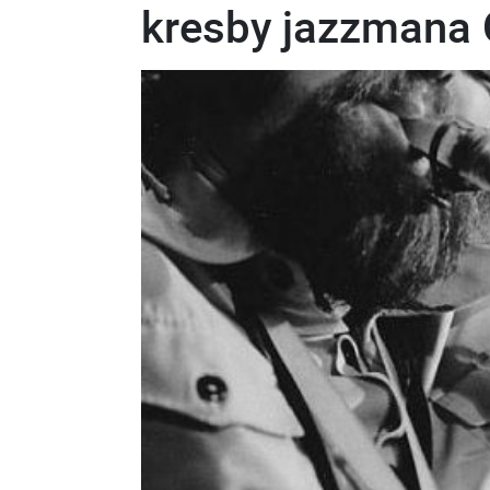
kresby jazzmana 