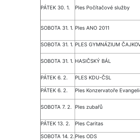
PÁTEK 30. 1.
Ples Počítačové služby
SOBOTA 31. 1.
Ples ANO 2011
SOBOTA 31. 1.
PLES GYMNÁZIUM ČAJKOVS
SOBOTA 31. 1.
HASIČSKÝ BÁL
PÁTEK 6. 2.
PLES KDU-ČSL
PÁTEK 6. 2.
Ples Konzervatoře Evangel
SOBOTA 7. 2.
Ples zubařů
PÁTEK 13. 2.
Ples Caritas
SOBOTA 14. 2.
Ples ODS