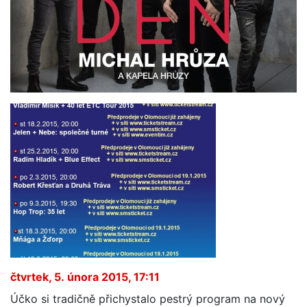
čtvrtek, 5. února 2015, 17:11
Účko si tradičně přichystalo pestrý program na nový