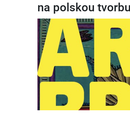
na polskou tvorb