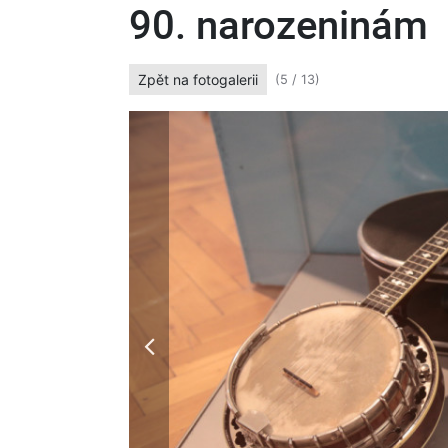
90. narozeninám
Zpět na fotogalerii
(5 / 13)