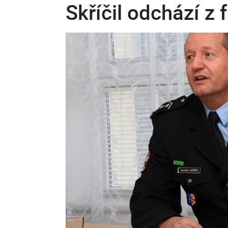
Skříčil odchází z 