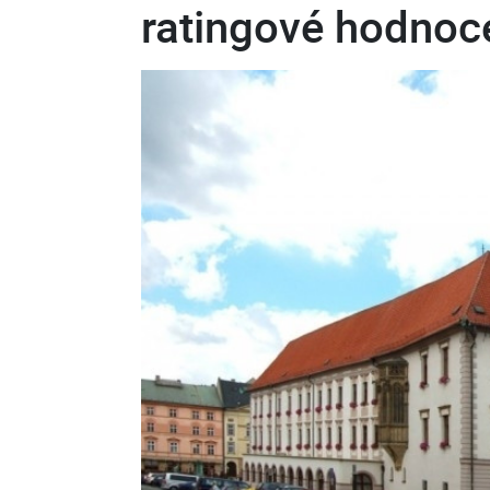
ratingové hodnoc