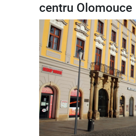
centru Olomouce