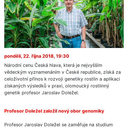
pondělí, 22. října 2018, 19:30
Národní cenu Česká hlava, která je nejvyšším
vědeckým vyznamenáním v České republice, získá za
celoživotní přínos k rozvoji genetiky rostlin a aplikaci
získaných výsledků v praxi, olomoucký rostlinný
genetik profesor Jaroslav Doležel.
Profesor Doležel založil nový obor genomiky
Profesor Jaroslav Doležel se zaměřuje na studium