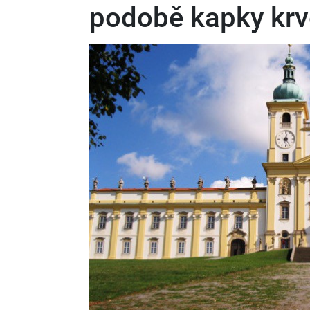
podobě kapky krve