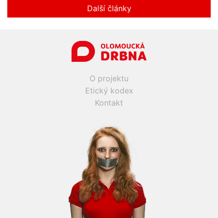
Další články
O projektu
Etický kodex
Kontakt