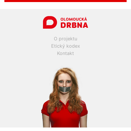
O projektu
Etický kodex
Kontakt