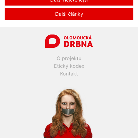
Další články
O projektu
Etický kodex
Kontakt