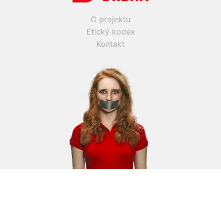
O projektu
Etický kodex
Kontakt