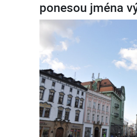
ponesou jména v