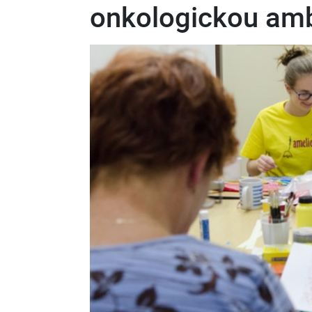
onkologickou am