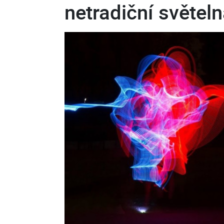
netradiční světeln