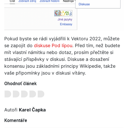
Pokud byste se rádi vyjádřili k Vektoru 2022, můžete
se zapojit do
diskuse Pod lípou
. Před tím, než budete
mít vlastní námitku nebo dotaz, prosím přečtěte si
stávající příspěvky v diskusi. Diskuse a dosažení
konsensu jsou základními principy Wikipedie, takže
vaše připomínky jsou v diskusi vítány.
Ohodnoť článek
Autoři
Karel Čapka
Komentáře