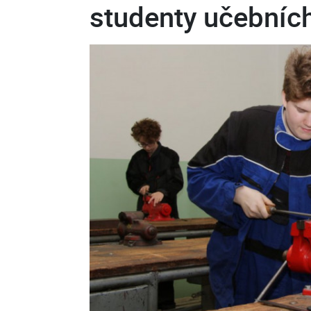
studenty učebních