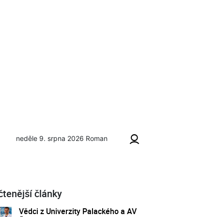
neděle 9. srpna 2026
Roman
čtenější články
Vědci z Univerzity Palackého a AV