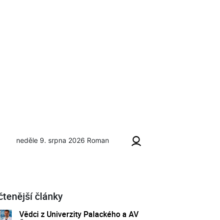
neděle 9. srpna 2026
Roman
čtenější články
Vědci z Univerzity Palackého a AV