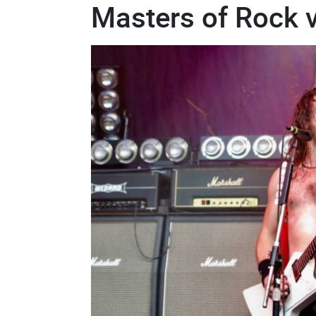
Masters of Rock v