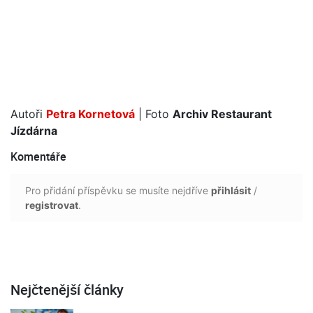
Autoři
Petra Kornetová
| Foto
Archiv Restaurant
Jízdárna
Komentáře
Pro přidání příspěvku se musíte nejdříve
přihlásit
/
registrovat
.
Nejčtenější články