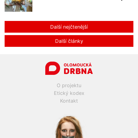
Další nejčtenější
Další články
O projektu
Etický kodex
Kontakt