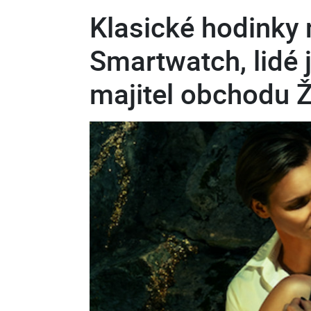
Klasické hodinky 
Smartwatch, lidé j
majitel obchodu Ž