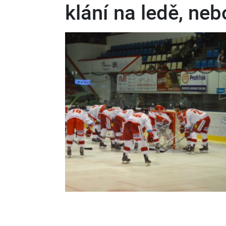
klání na ledě, ne