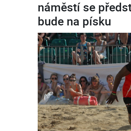
náměstí se předst
bude na písku