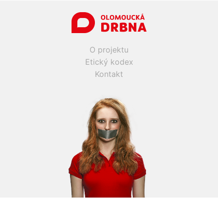
O projektu
Etický kodex
Kontakt