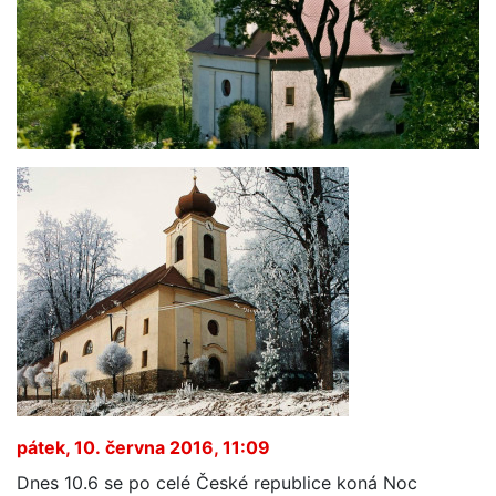
pátek, 10. června 2016, 11:09
Dnes 10.6 se po celé České republice koná Noc