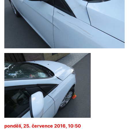
pondělí, 25. července 2016, 10:50