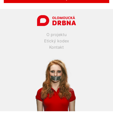
O projektu
Etický kodex
Kontakt