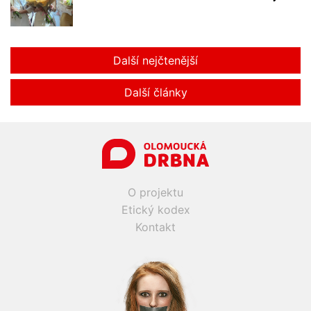
Další nejčtenější
Další články
O projektu
Etický kodex
Kontakt