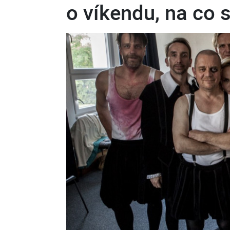
o víkendu, na co s