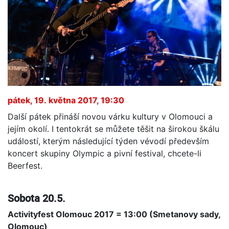
pátek, 19. května 2017, 19:30
Další pátek přináší novou várku kultury v Olomouci a
jejím okolí. I tentokrát se můžete těšit na širokou škálu
událostí, kterým následující týden vévodí především
koncert skupiny Olympic a pivní festival, chcete-li
Beerfest.
Sobota 20.5.
Activityfest Olomouc 2017 = 13:00 (Smetanovy sady,
Olomouc)