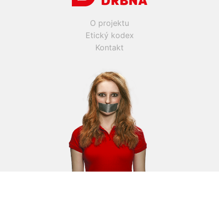
O projektu
Etický kodex
Kontakt