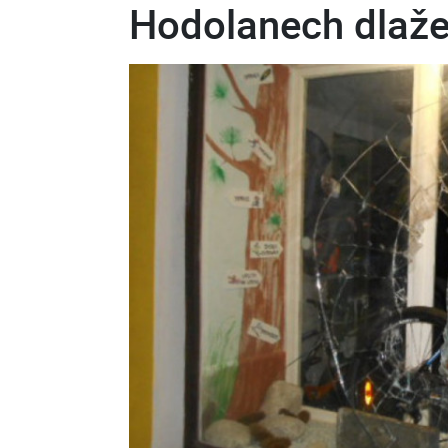
Hodolanech dlaže