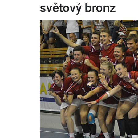
světový bronz