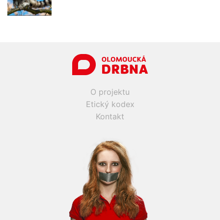
O projektu
Etický kodex
Kontakt