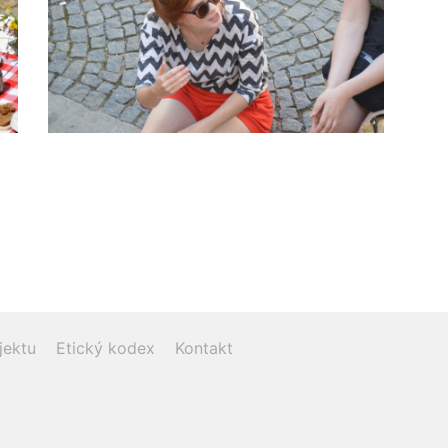
jektu
Etický kodex
Kontakt