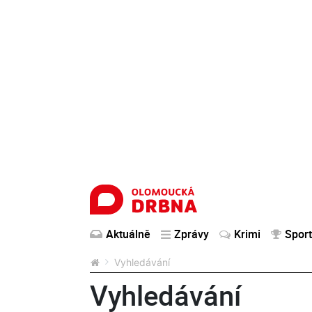
Aktuálně
Zprávy
Krimi
Sport
Vyhledávání
Vyhledávání