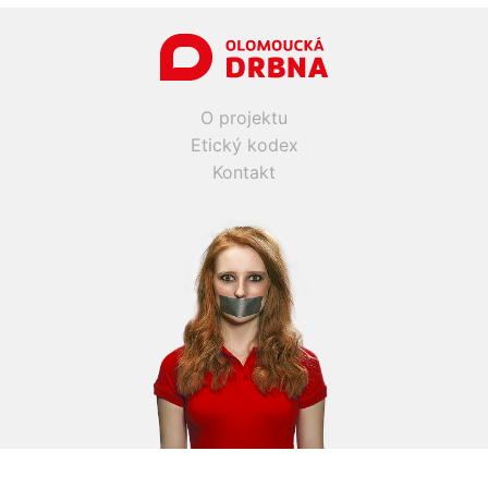
O projektu
Etický kodex
Kontakt