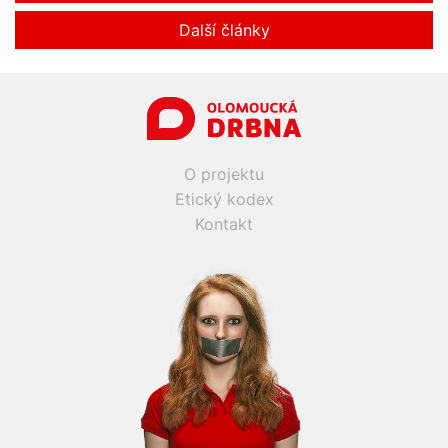
Další články
O projektu
Etický kodex
Kontakt